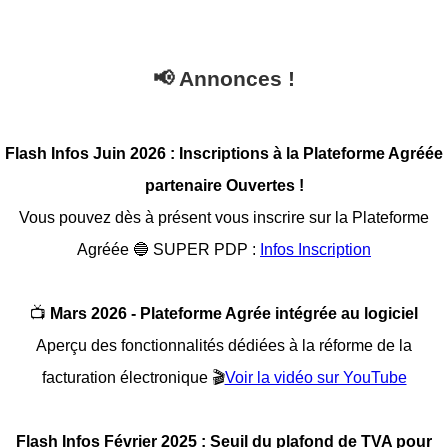
📢 Annonces !
Flash Infos Juin 2026 :
Inscriptions à la Plateforme Agréée
partenaire Ouvertes !
Vous pouvez dès à présent vous inscrire sur la Plateforme
Agréée 🔵 SUPER PDP :
Infos Inscription
📺
Mars 2026 - Plateforme Agrée intégrée au logiciel
Aperçu des fonctionnalités dédiées à la réforme de la
facturation électronique 🎬
Voir la vidéo sur YouTube
Flash Infos Février 2025 :
Seuil du plafond de TVA pour