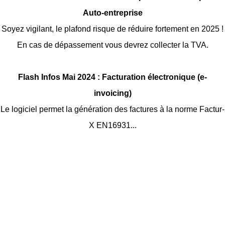
Auto-entreprise
Soyez vigilant, le plafond risque de réduire fortement en 2025 !
En cas de dépassement vous devrez collecter la TVA.
Flash Infos Mai 2024 :
Facturation électronique (e-
invoicing)
Le logiciel permet la génération des factures à la norme Factur-
X EN16931...