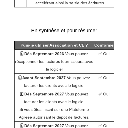
accélérant ainsi la saisie des écritures.
En synthèse et pour résumer
Puis-je utiliser Association et CE ?
Conforme
🗓️ Dès Septembre 2026
Vous pouvez
✅ Oui
réceptionner les factures fournisseurs avec
le logiciel
🗓️ Avant Septembre 2027
Vous pouvez
✅ Oui
facturer les clients avec le logiciel
🗓️ Dès Septembre 2027
Vous pouvez
✅ Oui
facturer les clients avec le logiciel
Si vous êtes inscrit sur une Plateforme
Agréée autorisant le dépôt de factures.
🗓️ Dès Septembre 2027
Vous pouvez
✅ Oui