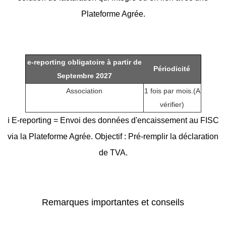
Plateforme Agrée.
e-reporting obligatoire à partir de
Périodicité
Septembre 2027
Association
1 fois par mois.(A
vérifier)
ℹ️ E-reporting = Envoi des données d'encaissement au FISC
via la Plateforme Agrée. Objectif : Pré-remplir la déclaration
de TVA.
Remarques importantes et conseils