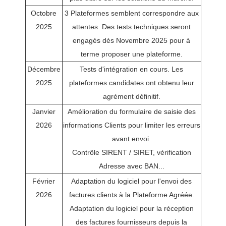
Octobre
3 Plateformes semblent correspondre aux
2025
attentes. Des tests techniques seront
engagés dès Novembre 2025 pour à
terme proposer une plateforme.
Décembre
Tests d'intégration en cours. Les
2025
plateformes candidates ont obtenu leur
agrément définitif.
Janvier
Amélioration du formulaire de saisie des
2026
informations Clients pour limiter les erreurs
avant envoi.
Contrôle SIRENT / SIRET, vérification
Adresse avec BAN...
Février
Adaptation du logiciel pour l'envoi des
2026
factures clients à la Plateforme Agréée.
Adaptation du logiciel pour la réception
des factures fournisseurs depuis la