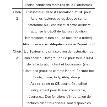
(selon conditions tarifaires de la Plateforme)
Choix
L'utilisateur utilise
Association et CE
pour
2
faire les factures et les dépose sur la
Plateforme où il est inscrit si cette dernière
autorise le dépôt de facture (Solution
intéressante si très peu de factures à traiter)
Attention à vos obligations de e-Reporting !
Choix
L'utilisateur choisi la solution de facturation de
3
son choix qui intègre une PA pour tout le suivi
de la facturation client et fournisseur (il en
existe des gratuites comme Henrri, Facture.net,
Qonto, Tiime, Indy, Abby, dougs...)
Association et CE
pourra être utilisé
uniquement pour le suivi comptable,
trésorerie... Des fonctions d'importation de
factures client/fournisseur sont disponibles