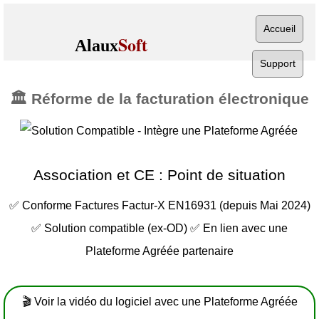
Accueil
Soft
Alaux
Support
🏛️ Réforme de la facturation électronique
Association et CE : Point de situation
✅ Conforme Factures Factur-X EN16931 (depuis Mai 2024)
✅ Solution compatible (ex-OD) ✅ En lien avec une
Plateforme Agréée partenaire
🎬 Voir la vidéo du logiciel avec une Plateforme Agréée