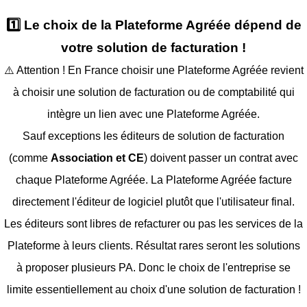
1️⃣ Le choix de la Plateforme Agréée dépend de
votre solution de facturation !
⚠️ Attention ! En France choisir une Plateforme Agréée revient
à choisir une solution de facturation ou de comptabilité qui
intègre un lien avec une Plateforme Agréée.
Sauf exceptions les éditeurs de solution de facturation
(comme
Association et CE
) doivent passer un contrat avec
chaque Plateforme Agréée. La Plateforme Agréée facture
directement l'éditeur de logiciel plutôt que l'utilisateur final.
Les éditeurs sont libres de refacturer ou pas les services de la
Plateforme à leurs clients. Résultat rares seront les solutions
à proposer plusieurs PA. Donc le choix de l'entreprise se
limite essentiellement au choix d'une solution de facturation !