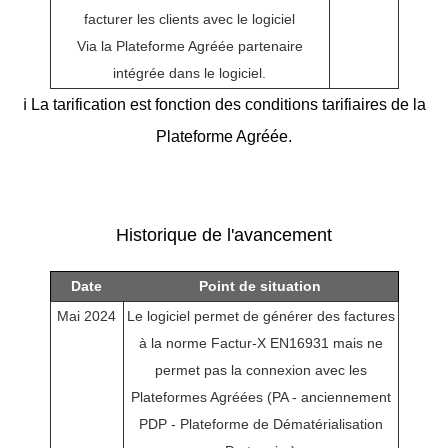
facturer les clients avec le logiciel
Via la Plateforme Agréée partenaire
intégrée dans le logiciel.
ℹ️ La tarification est fonction des conditions tarifiaires de la
Plateforme Agréée.
Historique de l'avancement
Date
Point de situation
Mai 2024
Le logiciel permet de générer des factures
à la norme Factur-X EN16931 mais ne
permet pas la connexion avec les
Plateformes Agréées (PA - anciennement
PDP - Plateforme de Dématérialisation