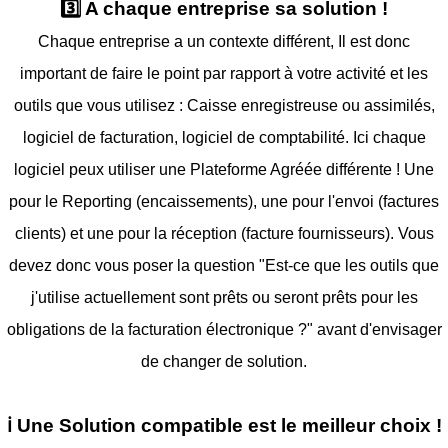
3️⃣ A chaque entreprise sa solution !
Chaque entreprise a un contexte différent, Il est donc
important de faire le point par rapport à votre activité et les
outils que vous utilisez : Caisse enregistreuse ou assimilés,
logiciel de facturation, logiciel de comptabilité. Ici chaque
logiciel peux utiliser une Plateforme Agréée différente ! Une
pour le Reporting (encaissements), une pour l'envoi (factures
clients) et une pour la réception (facture fournisseurs). Vous
devez donc vous poser la question "Est-ce que les outils que
j'utilise actuellement sont prêts ou seront prêts pour les
obligations de la facturation électronique ?" avant d'envisager
de changer de solution.
ℹ️ Une Solution compatible est le meilleur choix !