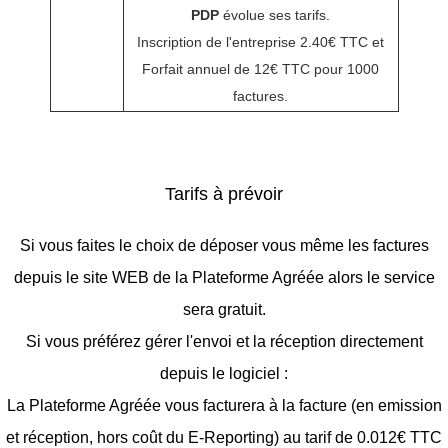
PDP
évolue ses tarifs.
Inscription de l'entreprise 2.40€ TTC et
Forfait annuel de 12€ TTC pour 1000
factures.
Tarifs à prévoir
Si vous faites le choix de déposer vous même les factures
depuis le site WEB de la Plateforme Agréée alors le service
sera gratuit.
Si vous préférez gérer l'envoi et la réception directement
depuis le logiciel :
La Plateforme Agréée vous facturera à la facture (en emission
et réception, hors coût du E-Reporting) au tarif de 0.012€ TTC