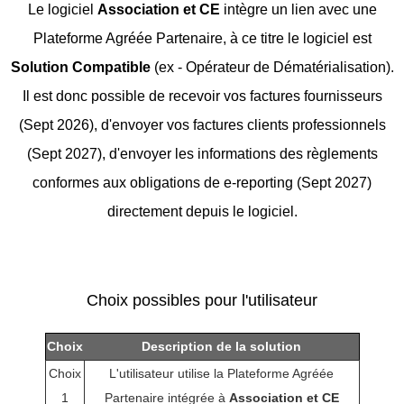
Le logiciel
Association et CE
intègre un lien avec une
Plateforme Agréée Partenaire, à ce titre le logiciel est
Solution Compatible
(ex - Opérateur de Dématérialisation).
Il est donc possible de recevoir vos factures fournisseurs
(Sept 2026), d'envoyer vos factures clients professionnels
(Sept 2027), d'envoyer les informations des règlements
conformes aux obligations de e-reporting (Sept 2027)
directement depuis le logiciel.
Choix possibles pour l'utilisateur
Choix
Description de la solution
Choix
L'utilisateur utilise la Plateforme Agréée
1
Partenaire intégrée à
Association et CE