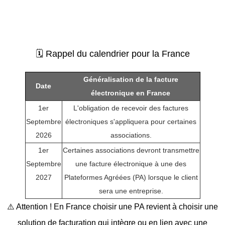
🗓️ Rappel du calendrier pour la France
Généralisation de la facture
Date
électronique en France
1er
L'obligation de recevoir des factures
Septembre
électroniques s'appliquera pour certaines
2026
associations.
1er
Certaines associations devront transmettre
Septembre
une facture électronique à une des
2027
Plateformes Agréées (PA) lorsque le client
sera une entreprise.
⚠️ Attention ! En France choisir une PA revient à choisir une
solution de facturation qui intègre ou en lien avec une