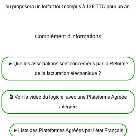
ou proposera un forfait tout compris à 12€ TTC pour un an.
Complément d'informations
➤ Quelles associations sont concernées par la Réforme
de la facturation électronique ?
🎬 Voir la vidéo du logiciel avec une Plateforme Agréée
intégrée
➤ Liste des Plateformes Agréées par l'état Français