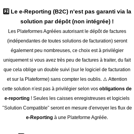
2️⃣ Le e-Reporting (B2C) n'est pas garanti via la
solution par dépôt (non intégrée) !
Les Plateformes Agréées autorisant le dépôt de factures
(indépendantes de toutes solutions de facturation) seront
également peu nombreuses, ce choix est à privilégier
uniquement si vous avez très peu de factures à traiter, du fait
que cela oblige un double suivi (sur le logiciel de facturation
et sur la Plateforme) sans compter les oublis. ⚠️ Attention
cette solution n'est pas à privilégier selon vos
obligations de
e-reporting
! Seules les caisses enregistreuses et logiciels
"Solution Compatible" seront en mesure d'envoyer les flux de
e-Reporting
à une Plateforme Agréée.