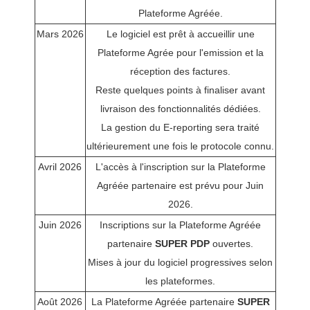
Plateforme Agréée.
Mars 2026
Le logiciel est prêt à accueillir une
Plateforme Agrée pour l'emission et la
réception des factures.
Reste quelques points à finaliser avant
livraison des fonctionnalités dédiées.
La gestion du E-reporting sera traité
ultérieurement une fois le protocole connu.
Avril 2026
L'accès à l'inscription sur la Plateforme
Agréée partenaire est prévu pour Juin
2026.
Juin 2026
Inscriptions sur la Plateforme Agréée
partenaire
SUPER PDP
ouvertes.
Mises à jour du logiciel progressives selon
les plateformes.
Août 2026
La Plateforme Agréée partenaire
SUPER