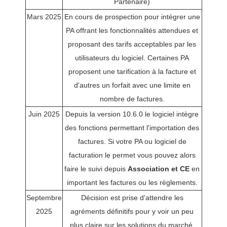
Partenaire)
Mars 2025
En cours de prospection pour intégrer une
PA offrant les fonctionnalités attendues et
proposant des tarifs acceptables par les
utilisateurs du logiciel. Certaines PA
proposent une tarification à la facture et
d'autres un forfait avec une limite en
nombre de factures.
Juin 2025
Depuis la version 10.6.0 le logiciel intègre
des fonctions permettant l'importation des
factures. Si votre PA ou logiciel de
facturation le permet vous pouvez alors
faire le suivi depuis
Association et CE
en
important les factures ou les règlements.
Septembre
Décision est prise d'attendre les
2025
agréments définitifs pour y voir un peu
plus claire sur les solutions du marché.