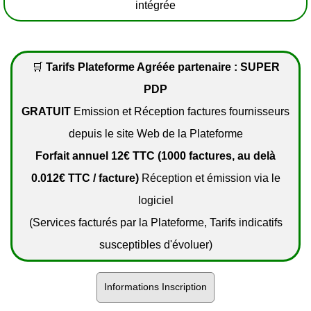
intégrée
🛒
Tarifs Plateforme Agréée partenaire : SUPER
PDP
GRATUIT
Emission et Réception factures fournisseurs
depuis le site Web de la Plateforme
Forfait annuel 12€ TTC (1000 factures, au delà
0.012€ TTC / facture)
Réception et émission via le
logiciel
(Services facturés par la Plateforme, Tarifs indicatifs
susceptibles d'évoluer)
Informations Inscription